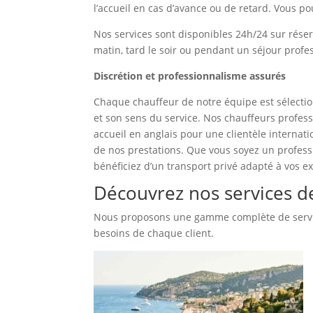
l’accueil en cas d’avance ou de retard. Vous pou
Nos services sont disponibles 24h/24 sur réser
matin, tard le soir ou pendant un séjour profe
Discrétion et professionnalisme assurés
Chaque chauffeur de notre équipe est sélectio
et son sens du service. Nos chauffeurs profess
accueil en anglais pour une clientèle internati
de nos prestations. Que vous soyez un profess
bénéficiez d’un transport privé adapté à vos e
Découvrez nos services de
Nous proposons une gamme complète de servic
besoins de chaque client.