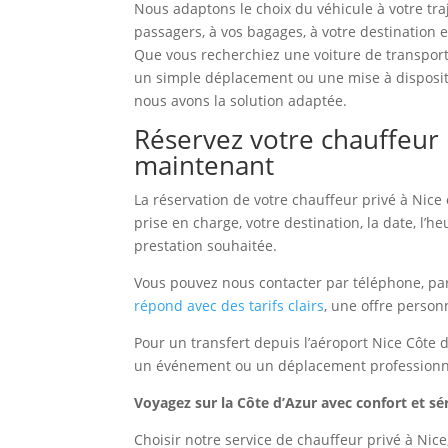
Nous adaptons le choix du véhicule à votre tr
passagers, à vos bagages, à votre destination e
Que vous recherchiez une voiture de transpor
un simple déplacement ou une mise à disposit
nous avons la solution adaptée.
Réservez votre chauffeur 
maintenant
La réservation de votre chauffeur privé à Nice 
prise en charge, votre destination, la date, l’
prestation souhaitée.
Vous pouvez nous contacter par téléphone, par
répond avec des tarifs clairs
, une offre perso
Pour un transfert depuis l’aéroport Nice Côte d
un événement ou un déplacement professionnel
Voyagez sur la Côte d’Azur avec confort et sé
Choisir notre service de chauffeur privé à Nice,