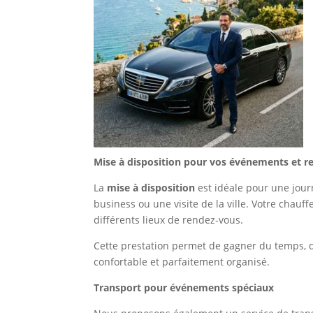
Mise à disposition pour vos événements et r
La
mise à disposition
est idéale pour une jou
business ou une visite de la ville. Votre chau
différents lieux de rendez-vous.
Cette prestation permet de gagner du temps, d’é
confortable et parfaitement organisé.
Transport pour événements spéciaux