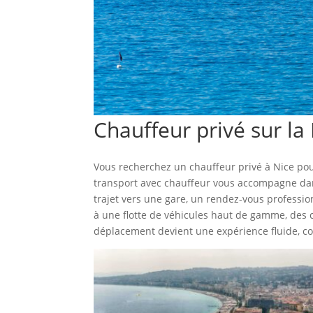
Chauffeur privé sur l
Vous recherchez un chauffeur privé à Nice po
transport avec chauffeur vous accompagne dans
trajet vers une gare, un rendez-vous professi
à une flotte de véhicules haut de gamme, des 
déplacement devient une expérience fluide, co