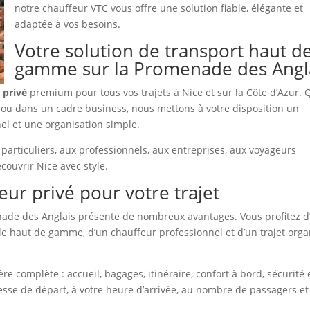
notre chauffeur VTC vous offre une solution fiable, élégante et
adaptée à vos besoins.
Votre solution de transport haut d
gamme sur la Promenade des Angl
 privé
premium pour tous vos trajets à Nice et sur la Côte d’Azur. 
ts ou dans un cadre business, nous mettons à votre disposition un
el et une organisation simple.
articuliers, aux professionnels, aux entreprises, aux voyageurs
ouvrir Nice avec style.
eur privé pour votre trajet
ade des Anglais présente de nombreux avantages. Vous profitez d
ule haut de gamme, d’un chauffeur professionnel et d’un trajet orga
 complète : accueil, bagages, itinéraire, confort à bord, sécurité 
esse de départ, à votre heure d’arrivée, au nombre de passagers et