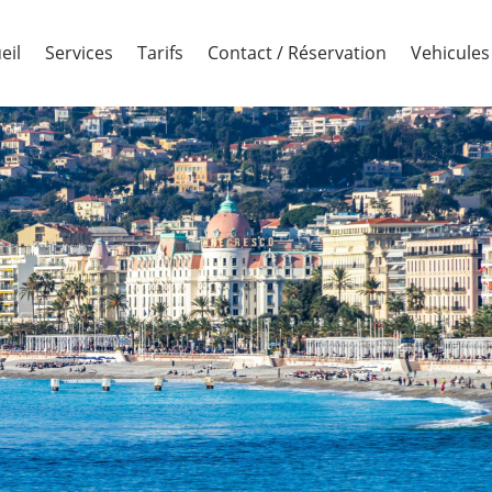
eil
Services
Tarifs
Contact / Réservation
Vehicules