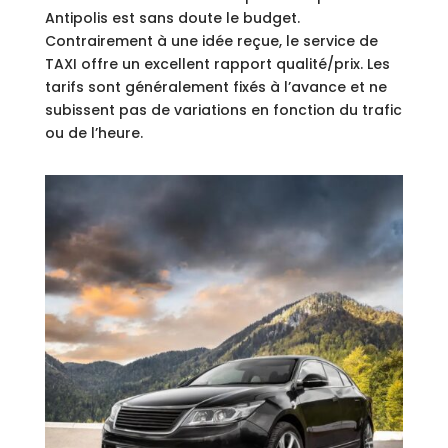
Antipolis est sans doute le budget.
Contrairement à une idée reçue, le service de
TAXI offre un excellent rapport qualité/prix. Les
tarifs sont généralement fixés à l’avance et ne
subissent pas de variations en fonction du trafic
ou de l’heure.