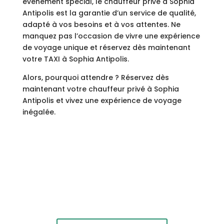
événement spécial, le chauffeur privé à Sophia
Antipolis est la garantie d’un service de qualité,
adapté à vos besoins et à vos attentes. Ne
manquez pas l’occasion de vivre une expérience
de voyage unique et réservez dès maintenant
votre TAXI à Sophia Antipolis.
Alors, pourquoi attendre ? Réservez dès
maintenant votre chauffeur privé à Sophia
Antipolis et vivez une expérience de voyage
inégalée.
Appelez maintenant et réservez votre service de
transfert