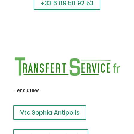
+33 6 09 50 92 53
Liens utiles
Vtc Sophia Antipolis