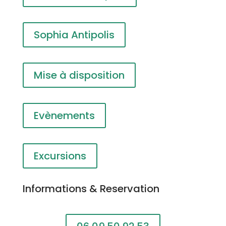
Sophia Antipolis
Mise à disposition
Evènements
Excursions
Informations & Reservation