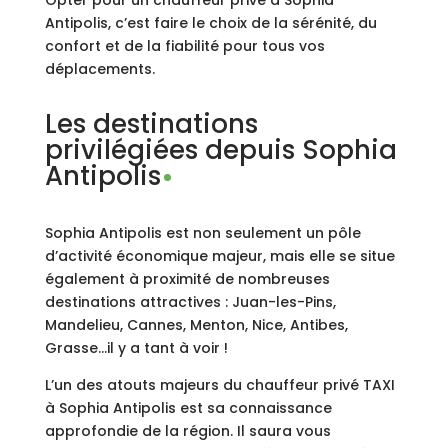
Antipolis, c’est faire le choix de la sérénité, du
confort et de la fiabilité pour tous vos
déplacements.
Les destinations
privilégiées depuis Sophia
Antipolis
Sophia Antipolis est non seulement un pôle
d’activité économique majeur, mais elle se situe
également à proximité de nombreuses
destinations attractives : Juan-les-Pins,
Mandelieu, Cannes, Menton, Nice, Antibes,
Grasse…il y a tant à voir !
L’un des atouts majeurs du chauffeur privé TAXI
à Sophia Antipolis est sa connaissance
approfondie de la région. Il saura vous