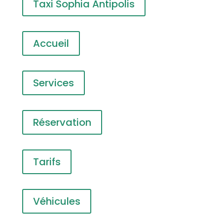
Taxi Sophia Antipolis
Accueil
Services
Réservation
Tarifs
Véhicules