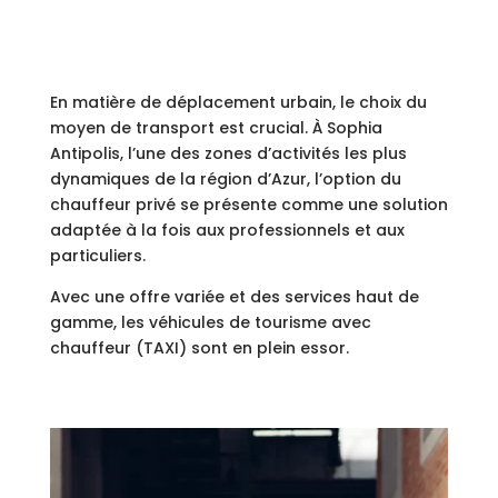
En matière de déplacement urbain, le choix du
moyen de transport est crucial. À Sophia
Antipolis, l’une des zones d’activités les plus
dynamiques de la région d’Azur, l’option du
chauffeur privé se présente comme une solution
adaptée à la fois aux professionnels et aux
particuliers.
Avec une offre variée et des services haut de
gamme, les véhicules de tourisme avec
chauffeur (TAXI) sont en plein essor.