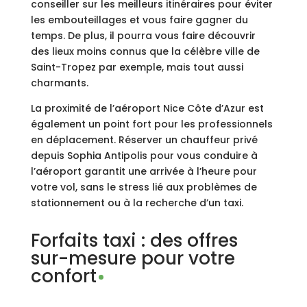
conseiller sur les meilleurs itinéraires pour éviter
les embouteillages et vous faire gagner du
temps. De plus, il pourra vous faire découvrir
des lieux moins connus que la célèbre ville de
Saint-Tropez par exemple, mais tout aussi
charmants.
La proximité de l’aéroport Nice Côte d’Azur est
également un point fort pour les professionnels
en déplacement. Réserver un chauffeur privé
depuis Sophia Antipolis pour vous conduire à
l’aéroport garantit une arrivée à l’heure pour
votre vol, sans le stress lié aux problèmes de
stationnement ou à la recherche d’un taxi.
Forfaits taxi : des offres
sur-mesure pour votre
confort