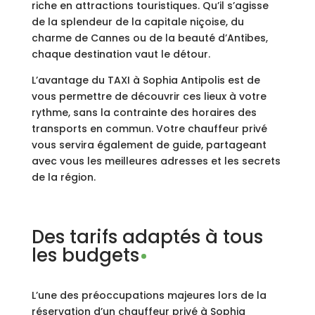
riche en attractions touristiques. Qu’il s’agisse
de la splendeur de la capitale niçoise, du
charme de Cannes ou de la beauté d’Antibes,
chaque destination vaut le détour.
L’avantage du TAXI à Sophia Antipolis est de
vous permettre de découvrir ces lieux à votre
rythme, sans la contrainte des horaires des
transports en commun. Votre chauffeur privé
vous servira également de guide, partageant
avec vous les meilleures adresses et les secrets
de la région.
Des tarifs adaptés à tous
les budgets
L’une des préoccupations majeures lors de la
réservation d’un chauffeur privé à Sophia