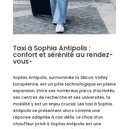
Taxi à Sophia Antipolis :
confort et sérénité au rendez-
vous
Sophia Antipolis, surnommée la Silicon Valley
Européenne, est un pôle technologique en pleine
expansion. Entre ses nombreux parcs d’activités,
ses centres de recherche et ses universités, la
mobilité y est un enjeu crucial. Les taxi à Sophia
Antipolis se présentent alors comme une
réponse adaptée à ces défis. Le choix d’un
chauffeur privé à Sophia Antipolis est une