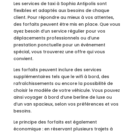
Les services de taxi à Sophia Antipolis sont
flexibles et adaptés aux besoins de chaque
client. Pour répondre au mieux à vos attentes,
des forfaits peuvent être mis en place. Que vous
ayez besoin d’un service régulier pour vos
déplacements professionnels ou d’une
prestation ponctuelle pour un événement
spécial, vous trouverez une offre qui vous
convient.
Les forfaits peuvent inclure des services
supplémentaires tels que le wifi à bord, des
rafraîchissements ou encore la possibilité de
choisir le modèle de votre véhicule. Vous pouvez
ainsi voyager à bord d’une berline de luxe ou
d’un van spacieux, selon vos préférences et vos
besoins.
Le principe des forfaits est également
économique : en réservant plusieurs trajets à