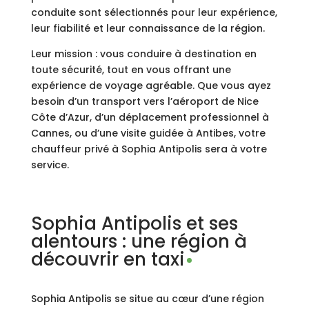
conduite sont sélectionnés pour leur expérience,
leur fiabilité et leur connaissance de la région.
Leur mission : vous conduire à destination en
toute sécurité, tout en vous offrant une
expérience de voyage agréable. Que vous ayez
besoin d’un transport vers l’aéroport de Nice
Côte d’Azur, d’un déplacement professionnel à
Cannes, ou d’une visite guidée à Antibes, votre
chauffeur privé à Sophia Antipolis sera à votre
service.
Sophia Antipolis et ses
alentours : une région à
découvrir en taxi
Sophia Antipolis se situe au cœur d’une région