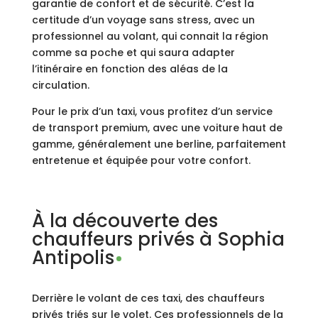
garantie de confort et de sécurité. C’est la
certitude d’un voyage sans stress, avec un
professionnel au volant, qui connait la région
comme sa poche et qui saura adapter
l’itinéraire en fonction des aléas de la
circulation.
Pour le prix d’un taxi, vous profitez d’un service
de transport premium, avec une voiture haut de
gamme, généralement une berline, parfaitement
entretenue et équipée pour votre confort.
À la découverte des
chauffeurs privés à Sophia
Antipolis
Derrière le volant de ces taxi, des chauffeurs
privés triés sur le volet. Ces professionnels de la