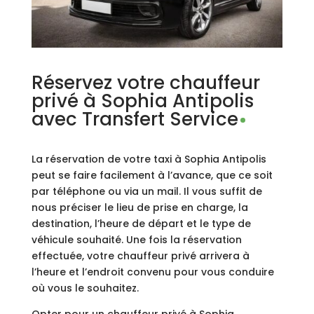
Réservez votre chauffeur
privé à Sophia Antipolis
avec Transfert Service
La réservation de votre taxi à Sophia Antipolis
peut se faire facilement à l’avance, que ce soit
par téléphone ou via un mail. Il vous suffit de
nous préciser le lieu de prise en charge, la
destination, l’heure de départ et le type de
véhicule souhaité. Une fois la réservation
effectuée, votre chauffeur privé arrivera à
l’heure et l’endroit convenu pour vous conduire
où vous le souhaitez.
Opter pour un chauffeur privé à Sophia