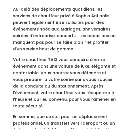
Au-delà des déplacements quotidiens, les
services de chauffeur privé à Sophia Antipolis
peuvent également être sollicités pour des
événements spéciaux. Mariages, anniversaires,
soirées d’entreprise, concerts… Les occasions ne
manquent pas pour se faire plaisir et profiter
d’un service haut de gamme.
Votre chauffeur TAXI vous conduira à votre
événement dans une voiture de luxe, élégante et
confortable. Vous pourrez vous détendre et
vous préparer à votre soirée sans vous soucier
de la conduite ou du stationnement. Après
l’événement, votre chauffeur vous récupérera à
l’heure et au lieu convenu, pour vous ramener en
toute sécurité.
En somme, que ce soit pour un déplacement
professionnel, un transfert vers l’aéroport ou un