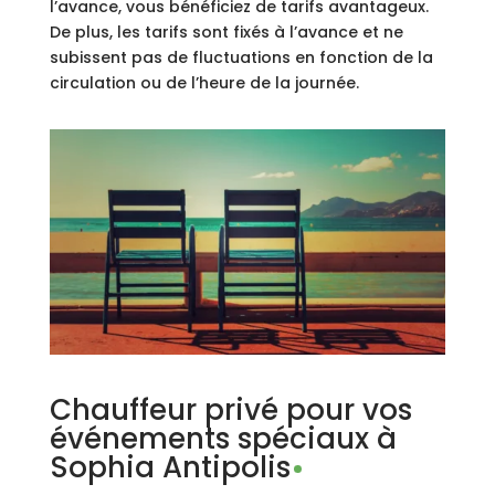
l’avance, vous bénéficiez de tarifs avantageux.
De plus, les tarifs sont fixés à l’avance et ne
subissent pas de fluctuations en fonction de la
circulation ou de l’heure de la journée.
Chauffeur privé pour vos
événements spéciaux à
Sophia Antipolis