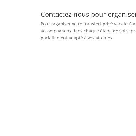
Contactez-nous pour organiser 
Pour organiser votre transfert privé vers le Ca
accompagnons dans chaque étape de votre proj
parfaitement adapté à vos attentes.