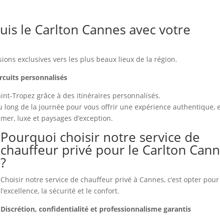
uis le Carlton Cannes avec votre
ons exclusives vers les plus beaux lieux de la région.
rcuits personnalisés
int-Tropez grâce à des itinéraires personnalisés.
 long de la journée pour vous offrir une expérience authentique, 
mer, luxe et paysages d’exception.
Pourquoi choisir notre service de
chauffeur privé pour le Carlton Can
?
Choisir notre service de chauffeur privé à Cannes, c’est opter pour
l’excellence, la sécurité et le confort.
Discrétion, confidentialité et professionnalisme garantis