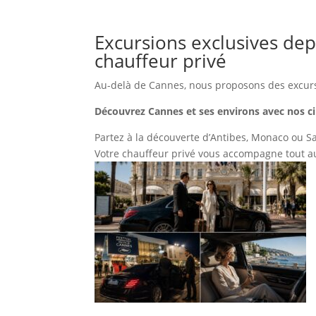
Excursions exclusives dep
chauffeur privé
Au-delà de Cannes, nous proposons des excursi
Découvrez Cannes et ses environs avec nos ci
Partez à la découverte d’Antibes, Monaco ou Sa
Votre chauffeur privé vous accompagne tout au