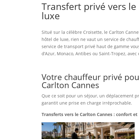
Transfert privé vers l
luxe
Situé sur la célèbre Croisette, le Carlton Canne
hôtel de luxe, rien ne vaut un service de chauf
service de transport privé haut de gamme vous
d’Azur, Monaco, Antibes ou Saint-Tropez, avec 
Votre chauffeur privé pou
Carlton Cannes
Que ce soit pour un séjour, un déplacement pr
garantit une prise en charge irréprochable.
Transferts vers le Carlton Cannes : confort et