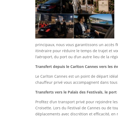
principaux, nous vous garantissons un accès f
itinéraire pour réduire le temps de trajet et v
l’aéroport, du port ou d’un autre lieu de la régi
Transfert depuis le Carlton Cannes vers les
Le Carlton Cannes est un point de départ idéal
chauffeur privé vous accompagnent dans tous
Transferts vers le Palais des Festivals, le por
Profitez d’un transport privé pour rejoindre l
Croisette. Lors du Festival de Cannes ou de to
déplacements avec discrétion et efficacité, en