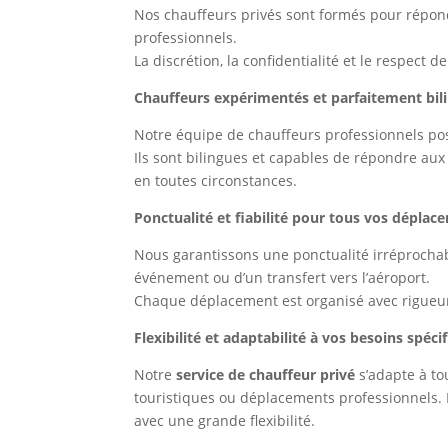
Nos chauffeurs privés sont formés pour répond
professionnels.
La discrétion, la confidentialité et le respect
Chauffeurs expérimentés et parfaitement bil
Notre équipe de chauffeurs professionnels pos
Ils sont bilingues et capables de répondre aux 
en toutes circonstances.
Ponctualité et fiabilité pour tous vos déplac
Nous garantissons une ponctualité irréprochable
événement ou d’un transfert vers l’aéroport.
Chaque déplacement est organisé avec rigueur
Flexibilité et adaptabilité à vos besoins spéci
Notre
service de chauffeur privé
s’adapte à to
touristiques ou déplacements professionnels. 
avec une grande flexibilité.