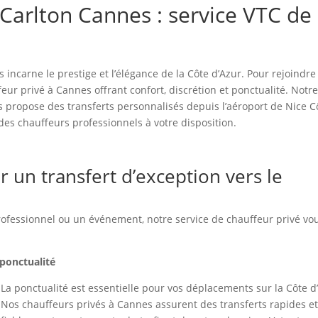
e Carlton Cannes : service VTC de
s incarne le prestige et l’élégance de la Côte d’Azur. Pour rejoindre
feur privé à Cannes offrant confort, discrétion et ponctualité. Notr
 propose des transferts personnalisés depuis l’aéroport de Nice C
des chauffeurs professionnels à votre disposition.
r un transfert d’exception vers le
ofessionnel ou un événement, notre service de chauffeur privé vo
 ponctualité
La ponctualité est essentielle pour vos déplacements sur la Côte d
Nos chauffeurs privés à Cannes assurent des transferts rapides e