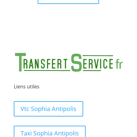
Liens utiles
Vtc Sophia Antipolis
Taxi Sophia Antipolis