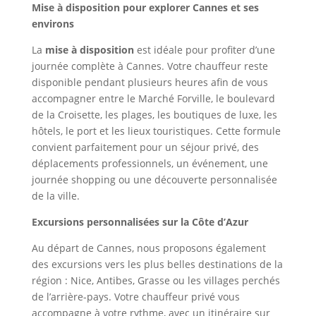
Mise à disposition pour explorer Cannes et ses
environs
La
mise à disposition
est idéale pour profiter d’une
journée complète à Cannes. Votre chauffeur reste
disponible pendant plusieurs heures afin de vous
accompagner entre le Marché Forville, le boulevard
de la Croisette, les plages, les boutiques de luxe, les
hôtels, le port et les lieux touristiques. Cette formule
convient parfaitement pour un séjour privé, des
déplacements professionnels, un événement, une
journée shopping ou une découverte personnalisée
de la ville.
Excursions personnalisées sur la Côte d’Azur
Au départ de Cannes, nous proposons également
des excursions vers les plus belles destinations de la
région : Nice, Antibes, Grasse ou les villages perchés
de l’arrière-pays. Votre chauffeur privé vous
accompagne à votre rythme, avec un itinéraire sur