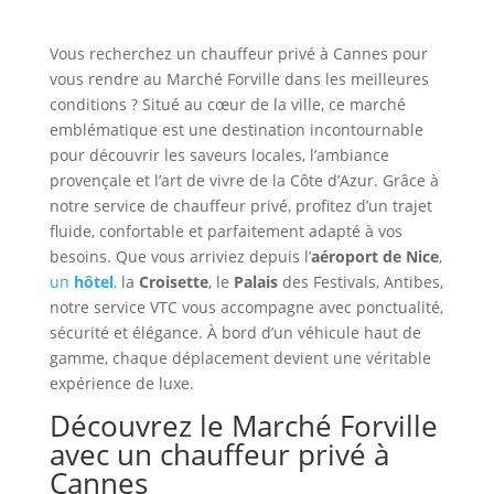
Vous recherchez un chauffeur privé à Cannes pour
vous rendre au Marché Forville dans les meilleures
conditions ? Situé au cœur de la ville, ce marché
emblématique est une destination incontournable
pour découvrir les saveurs locales, l’ambiance
provençale et l’art de vivre de la Côte d’Azur. Grâce à
notre service de chauffeur privé, profitez d’un trajet
fluide, confortable et parfaitement adapté à vos
besoins. Que vous arriviez depuis l’
aéroport de Nice
,
un
hôtel
,
la
Croisette
, le
Palais
des Festivals, Antibes,
notre service VTC vous accompagne avec ponctualité,
sécurité et élégance. À bord d’un véhicule haut de
gamme, chaque déplacement devient une véritable
expérience de luxe.
Découvrez le Marché Forville
avec un chauffeur privé à
Cannes