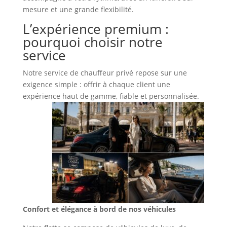
mesure et une grande flexibilité.
L’expérience premium :
pourquoi choisir notre
service
Notre service de chauffeur privé repose sur une
exigence simple : offrir à chaque client une
expérience haut de gamme, fiable et personnalisée.
Confort et élégance à bord de nos véhicules