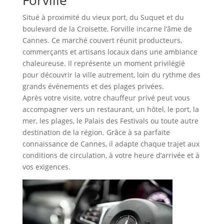
Situé à proximité du vieux port, du Suquet et du
boulevard de la Croisette, Forville incarne l’âme de
Cannes. Ce marché couvert réunit producteurs,
commerçants et artisans locaux dans une ambiance
chaleureuse. Il représente un moment privilégié
pour découvrir la ville autrement, loin du rythme des
grands événements et des plages privées.
Après votre visite, votre chauffeur privé peut vous
accompagner vers un restaurant, un hôtel, le port, la
mer, les plages, le Palais des Festivals ou toute autre
destination de la région. Grâce à sa parfaite
connaissance de Cannes, il adapte chaque trajet aux
conditions de circulation, à votre heure d’arrivée et à
vos exigences.