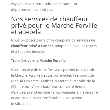
voyageurs VIP, cette solution garantit un
déplacement sans stress.
Nos services de chauffeur
privé pour le Marché Forville
et au-delà
Nous proposons une offre complète de
services de
chauffeur privé à Cannes
, adaptée à tous les trajets
et à tous les besoins.
Transfert vers le Marché Forville
Notre service de transfert vous permet de rejoindre
le Marché Forville depuis votre hôtel, l’aéroport de
Nice, la Croisette, Antibes, ou toute autre ville de la
Côte d’Azur. Votre chauffeur suit votre heure
d’arrivée, prend en charge vos bagages si nécessaire
et assure un trajet confortable jusqu’à votre
destination.