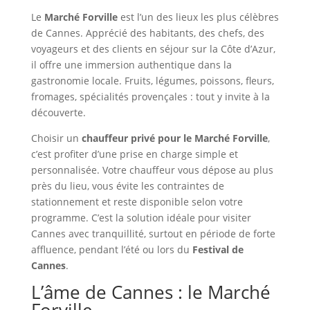
Le
Marché Forville
est l’un des lieux les plus célèbres
de Cannes. Apprécié des habitants, des chefs, des
voyageurs et des clients en séjour sur la Côte d’Azur,
il offre une immersion authentique dans la
gastronomie locale. Fruits, légumes, poissons, fleurs,
fromages, spécialités provençales : tout y invite à la
découverte.
Choisir un
chauffeur privé pour le Marché Forville
,
c’est profiter d’une prise en charge simple et
personnalisée. Votre chauffeur vous dépose au plus
près du lieu, vous évite les contraintes de
stationnement et reste disponible selon votre
programme. C’est la solution idéale pour visiter
Cannes avec tranquillité, surtout en période de forte
affluence, pendant l’été ou lors du
Festival de
Cannes
.
L’âme de Cannes : le Marché
Forville