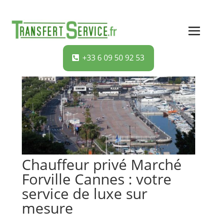
+33 6 09 50 92 53
Chauffeur privé Marché
Forville Cannes : votre
service de luxe sur
mesure