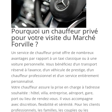
Pourquoi un chauffeur privé
pour votre visite du Marché
Forville ?
Un service de chauffeur privé offre de nombreux
avantages par rapport à un taxi classique ou à une
voiture personnelle. Vous bénéficiez d’un transport
réservé à l’avance, d’un véhicule de prestige, d’un
chauffeur professionnel et d’un service entièrement
personnalisé.
Votre chauffeur assure la prise en charge à l’adresse
souhaitée : hôtel, villa, entreprise, aéroport, gare,
port ou lieu de rendez-vous. Il vous accompagne
avec discrétion, flexibilité et sérénité. Pour les clients
professionnels, les familles, les couples ou les