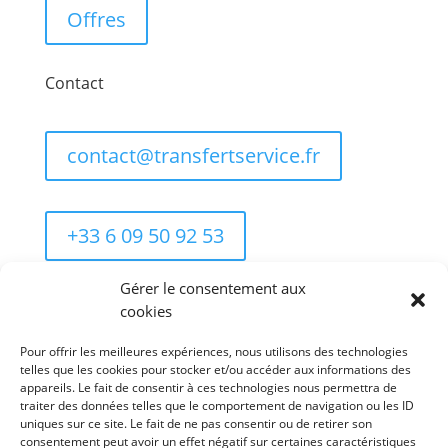
Offres
Contact
contact@transfertservice.fr
+33 6 09 50 92 53
Gérer le consentement aux
213 Voie Julia
cookies
06250 MOUGINS
Pour offrir les meilleures expériences, nous utilisons des technologies
telles que les cookies pour stocker et/ou accéder aux informations des
Informations complémentaires
appareils. Le fait de consentir à ces technologies nous permettra de
traiter des données telles que le comportement de navigation ou les ID
uniques sur ce site. Le fait de ne pas consentir ou de retirer son
consentement peut avoir un effet négatif sur certaines caractéristiques