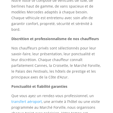
Notre flotte se compose de véhicules de luxe, de
berlines haut de gamme, de vans spacieux et de
modèles Mercedes adaptés à chaque besoin.
Chaque véhicule est entretenu avec soin afin de
garantir confort, propreté, sécurité et sérénité à
bord.
Discrétion et professionnalisme de nos chauffeurs
Nos chauffeurs privés sont sélectionnés pour leur
savoir-faire, leur présentation, leur ponctualité et
leur discrétion. Chaque chauffeur connaît
parfaitement Cannes, la Croisette, le Marché Forville,
le Palais des Festivals, les hôtels de prestige et les
principaux axes de la Côte d’Azur.
Ponctualité et fiabilité garanties
Que vous ayez un rendez-vous professionnel, un
transfert aéroport
, une arrivée à l’hôtel ou une visite
programmée au Marché Forville, nous organisons