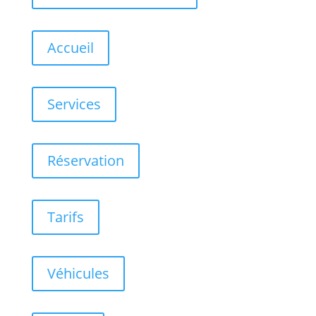
Accueil
Services
Réservation
Tarifs
Véhicules