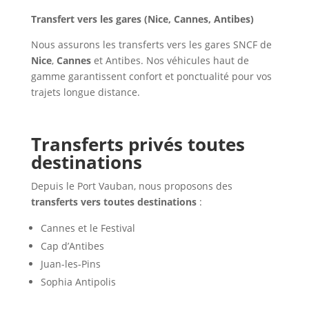
Transfert vers les gares (Nice, Cannes, Antibes)
Nous assurons les transferts vers les gares SNCF de
Nice
,
Cannes
et Antibes. Nos véhicules haut de
gamme garantissent confort et ponctualité pour vos
trajets longue distance.
Transferts privés toutes
destinations
Depuis le Port Vauban, nous proposons des
transferts vers toutes destinations
:
Cannes et le Festival
Cap d’Antibes
Juan-les-Pins
Sophia Antipolis