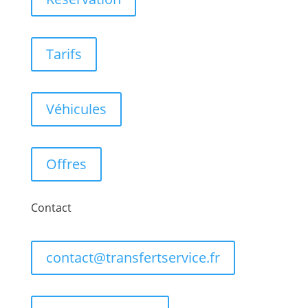
Tarifs
Véhicules
Offres
Contact
contact@transfertservice.fr