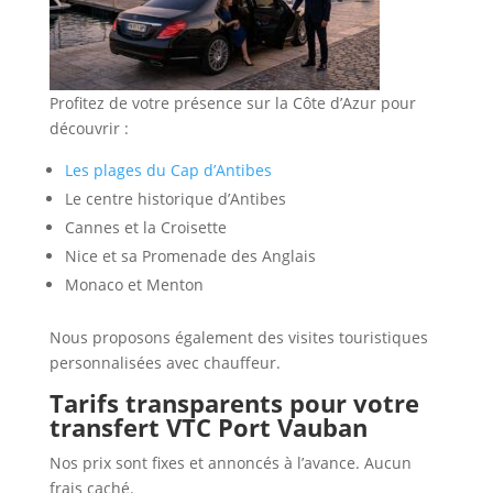
Profitez de votre présence sur la Côte d’Azur pour
découvrir :
Les plages du Cap d’Antibes
Le centre historique d’Antibes
Cannes et la Croisette
Nice et sa Promenade des Anglais
Monaco et Menton
Nous proposons également des visites touristiques
personnalisées avec chauffeur.
Tarifs transparents pour votre
transfert VTC Port Vauban
Nos prix sont fixes et annoncés à l’avance. Aucun
frais caché.