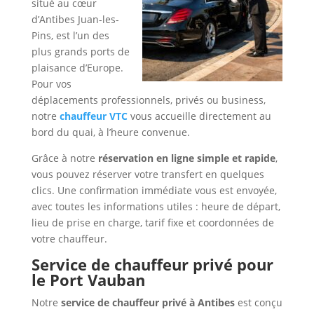
situé au cœur
d’Antibes Juan-les-
Pins, est l’un des
plus grands ports de
plaisance d’Europe.
Pour vos
déplacements professionnels, privés ou business,
notre
chauffeur VTC
vous accueille directement au
bord du quai, à l’heure convenue.
Grâce à notre
réservation en ligne simple et rapide
,
vous pouvez réserver votre transfert en quelques
clics. Une confirmation immédiate vous est envoyée,
avec toutes les informations utiles : heure de départ,
lieu de prise en charge, tarif fixe et coordonnées de
votre chauffeur.
Service de chauffeur privé pour
le Port Vauban
Notre
service de chauffeur privé à Antibes
est conçu