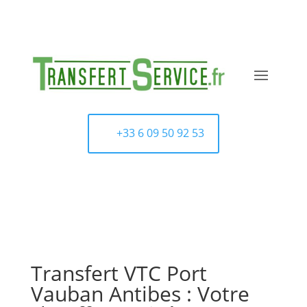
+33 6 09 50 92 53
Transfert VTC Port
Vauban Antibes : Votre