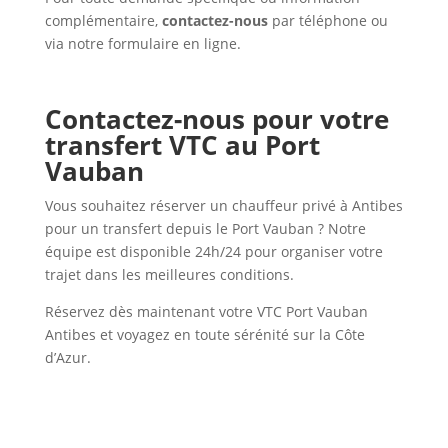
complémentaire,
contactez-nous
par téléphone ou
via notre formulaire en ligne.
Contactez-nous pour votre
transfert VTC au Port
Vauban
Vous souhaitez réserver un chauffeur privé à Antibes
pour un transfert depuis le Port Vauban ? Notre
équipe est disponible 24h/24 pour organiser votre
trajet dans les meilleures conditions.
Réservez dès maintenant votre VTC Port Vauban
Antibes et voyagez en toute sérénité sur la Côte
d’Azur.