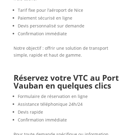
Tarif fixe pour l’aéroport de Nice
Paiement sécurisé en ligne
Devis personnalisé sur demande
Confirmation immédiate
Notre objectif : offrir une solution de transport
simple, rapide et haut de gamme.
Réservez votre VTC au Port
Vauban en quelques clics
Formulaire de réservation en ligne
Assistance téléphonique 24h/24
Devis rapide
Confirmation immédiate
Pour toute demande spécifique ou information