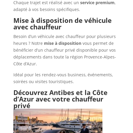
Chaque trajet est réalisé avec un
service premium
,
adapté à vos besoins spécifiques.
Mise à disposition de véhicule
avec chauffeur
Besoin d’un véhicule avec chauffeur pour plusieurs
heures ? Notre
mise à disposition
vous permet de
bénéficier d’un chauffeur privé disponible pour vos
déplacements dans toute la région Provence-Alpes-
Côte d’Azur.
Idéal pour les rendez-vous business, événements,
soirées ou visites touristiques.
Découvrez Antibes et la Côte
d’Azur avec votre chauffeur
privé