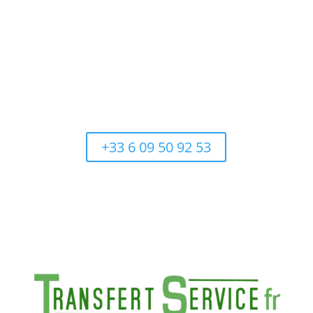
Appelez maintenant et réservez votre service de
transfert
+33 6 09 50 92 53