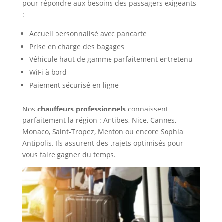
pour répondre aux besoins des passagers exigeants
:
Accueil personnalisé avec pancarte
Prise en charge des bagages
Véhicule haut de gamme parfaitement entretenu
WiFi à bord
Paiement sécurisé en ligne
Nos
chauffeurs professionnels
connaissent
parfaitement la région : Antibes, Nice, Cannes,
Monaco, Saint-Tropez, Menton ou encore Sophia
Antipolis. Ils assurent des trajets optimisés pour
vous faire gagner du temps.