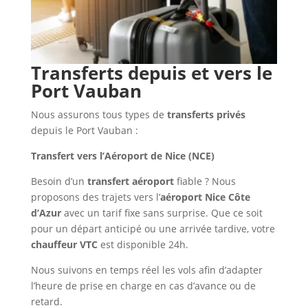
Transferts depuis et vers le
Port Vauban
Nous assurons tous types de
transferts privés
depuis le Port Vauban :
Transfert vers l’Aéroport de Nice (NCE)
Besoin d’un
transfert aéroport
fiable ? Nous
proposons des trajets vers l’
aéroport Nice Côte
d’Azur
avec un tarif fixe sans surprise. Que ce soit
pour un départ anticipé ou une arrivée tardive, votre
chauffeur VTC
est disponible 24h.
Nous suivons en temps réel les vols afin d’adapter
l’heure de prise en charge en cas d’avance ou de
retard.