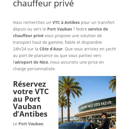
chauffeur privé
Vous recherchez un
VTC à Antibes
pour un transfert
depuis ou vers le
Port Vauban
? Notre
service de
chauffeur privé
vous propose une solution de
transport haut de gamme, fiable et disponible
24h/24 sur la
Côte d’Azur
. Que vous arriviez en yacht
au port de plaisance ou que vous partiez vers
l’
aéroport de Nice
, nous assurons une prise en
charge personnalisée.
Réservez
votre VTC
au Port
Vauban
d’Antibes
Le
Port Vauban
,