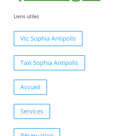
Liens utiles
Vtc Sophia Antipolis
Taxi Sophia Antipolis
Accueil
Services
Réservation