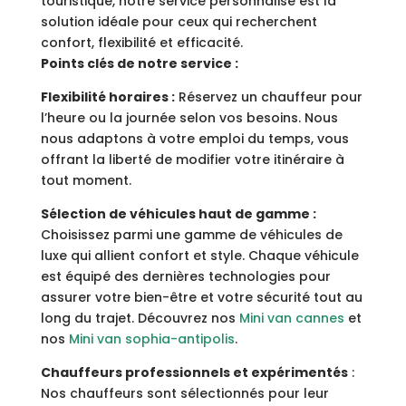
touristique, notre service personnalisé est la
solution idéale pour ceux qui recherchent
confort, flexibilité et efficacité.
Points clés de notre service :
Flexibilité horaires :
Réservez un chauffeur pour
l’heure ou la journée selon vos besoins. Nous
nous adaptons à votre emploi du temps, vous
offrant la liberté de modifier votre itinéraire à
tout moment.
Sélection de véhicules haut de gamme :
Choisissez parmi une gamme de véhicules de
luxe qui allient confort et style. Chaque véhicule
est équipé des dernières technologies pour
assurer votre bien-être et votre sécurité tout au
long du trajet. Découvrez nos
Mini van cannes
et
nos
Mini van sophia-antipolis
.
Chauffeurs professionnels et expérimentés
:
Nos chauffeurs sont sélectionnés pour leur