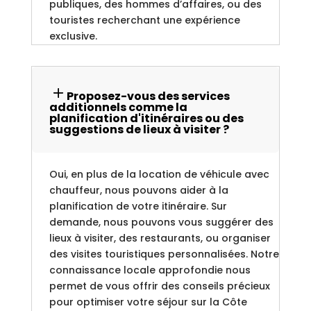
publiques, des hommes d’affaires, ou des
touristes recherchant une expérience
exclusive.
Proposez-vous des services
additionnels comme la
planification d'itinéraires ou des
suggestions de lieux à visiter ?
Oui, en plus de la location de véhicule avec
chauffeur, nous pouvons aider à la
planification de votre itinéraire. Sur
demande, nous pouvons vous suggérer des
lieux à visiter, des restaurants, ou organiser
des visites touristiques personnalisées. Notre
connaissance locale approfondie nous
permet de vous offrir des conseils précieux
pour optimiser votre séjour sur la Côte