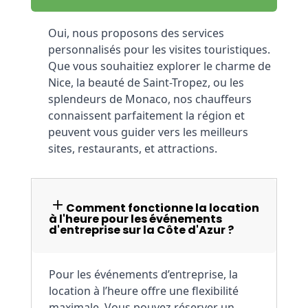
Oui, nous proposons des services 
personnalisés pour les visites touristiques. 
Que vous souhaitiez explorer le charme de 
Nice, la beauté de Saint-Tropez, ou les 
splendeurs de Monaco, nos chauffeurs 
connaissent parfaitement la région et 
peuvent vous guider vers les meilleurs 
sites, restaurants, et attractions.
Comment fonctionne la location
à l'heure pour les événements
d'entreprise sur la Côte d'Azur ?
Pour les événements d’entreprise, la 
location à l’heure offre une flexibilité 
maximale. Vous pouvez réserver un 