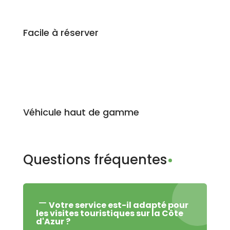
Facile à réserver
Véhicule haut de gamme
Questions fréquentes
Votre service est-il adapté pour
les visites touristiques sur la Côte
d'Azur ?