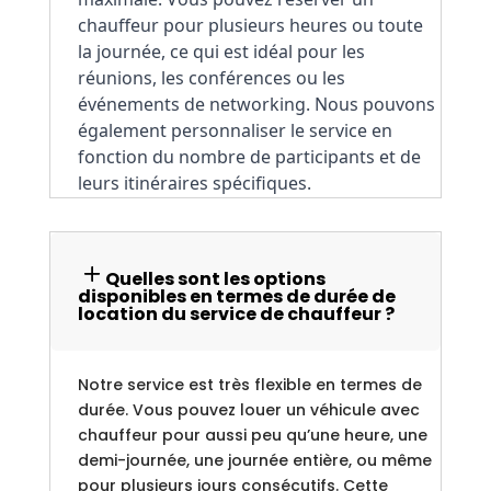
chauffeur pour plusieurs heures ou toute 
la journée, ce qui est idéal pour les 
réunions, les conférences ou les 
événements de networking. Nous pouvons 
également personnaliser le service en 
fonction du nombre de participants et de 
leurs itinéraires spécifiques.
Quelles sont les options
disponibles en termes de durée de
location du service de chauffeur ?
Notre service est très flexible en termes de
durée. Vous pouvez louer un véhicule avec
chauffeur pour aussi peu qu’une heure, une
demi-journée, une journée entière, ou même
pour plusieurs jours consécutifs. Cette