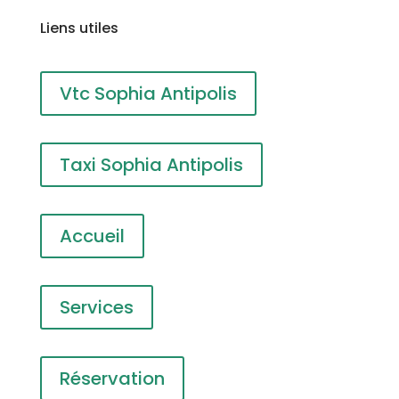
Liens utiles
Vtc Sophia Antipolis
Taxi Sophia Antipolis
Accueil
Services
Réservation