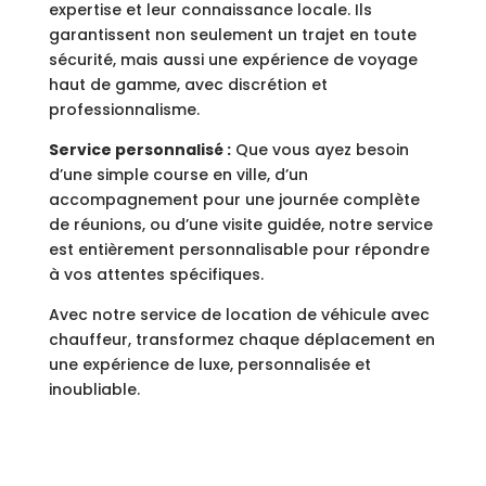
expertise et leur connaissance locale. Ils
garantissent non seulement un trajet en toute
sécurité, mais aussi une expérience de voyage
haut de gamme, avec discrétion et
professionnalisme.
Service personnalisé :
Que vous ayez besoin
d’une simple course en ville, d’un
accompagnement pour une journée complète
de réunions, ou d’une visite guidée, notre service
est entièrement personnalisable pour répondre
à vos attentes spécifiques.
Avec notre service de location de véhicule avec
chauffeur, transformez chaque déplacement en
une expérience de luxe, personnalisée et
inoubliable.