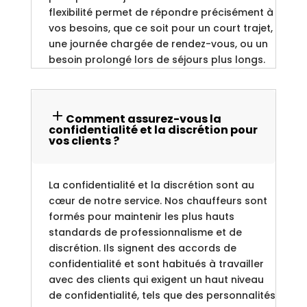
flexibilité permet de répondre précisément à
vos besoins, que ce soit pour un court trajet,
une journée chargée de rendez-vous, ou un
besoin prolongé lors de séjours plus longs.
Comment assurez-vous la
confidentialité et la discrétion pour
vos clients ?
La confidentialité et la discrétion sont au
cœur de notre service. Nos chauffeurs sont
formés pour maintenir les plus hauts
standards de professionnalisme et de
discrétion. Ils signent des accords de
confidentialité et sont habitués à travailler
avec des clients qui exigent un haut niveau
de confidentialité, tels que des personnalités