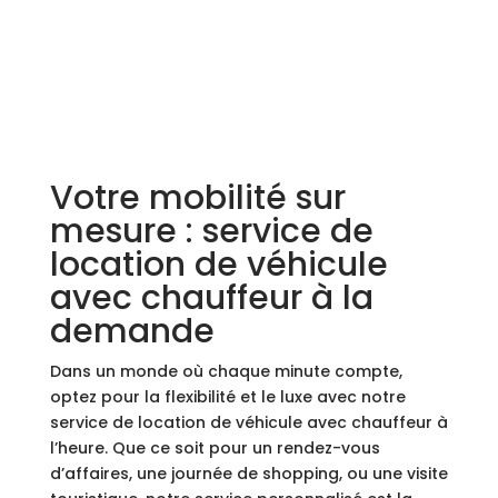
Votre mobilité sur
mesure : service de
location de véhicule
avec chauffeur à la
demande
Dans un monde où chaque minute compte,
optez pour la flexibilité et le luxe avec notre
service de location de véhicule avec chauffeur à
l’heure. Que ce soit pour un rendez-vous
d’affaires, une journée de shopping, ou une visite