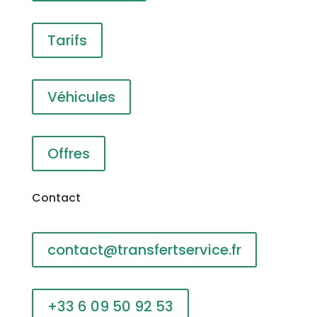
Tarifs
Véhicules
Offres
Contact
contact@transfertservice.fr
+33 6 09 50 92 53