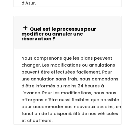
d’Azur.
Quel est le processus pour
modifier ou annuler une
réservation ?
Nous comprenons que les plans peuvent
changer. Les modifications ou annulations
peuvent être effectuées facilement. Pour
une annulation sans frais, nous demandons
d’être informés au moins 24 heures à
l’avance. Pour les modifications, nous nous
efforçons d’être aussi flexibles que possible
pour accommoder vos nouveaux besoins, en
fonction de la disponibilité de nos véhicules
et chauffeurs.