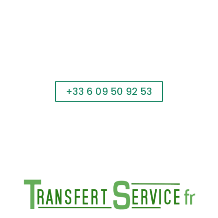
Appelez maintenant et réservez votre service de
transfert
+33 6 09 50 92 53