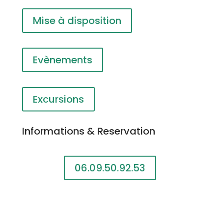
Mise à disposition
Evènements
Excursions
Informations & Reservation
06.09.50.92.53