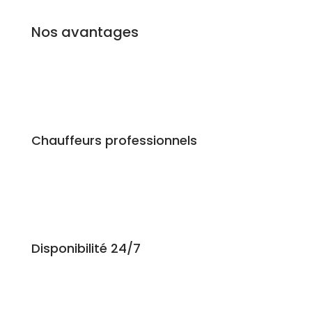
Nos avantages
Chauffeurs professionnels
Disponibilité 24/7