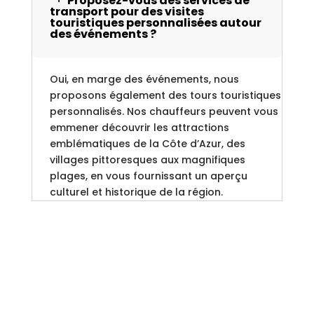
Proposez-vous des services de
transport pour des visites
touristiques personnalisées autour
des événements ?
Oui, en marge des événements, nous
proposons également des tours touristiques
personnalisés. Nos chauffeurs peuvent vous
emmener découvrir les attractions
emblématiques de la Côte d’Azur, des
villages pittoresques aux magnifiques
plages, en vous fournissant un aperçu
culturel et historique de la région.