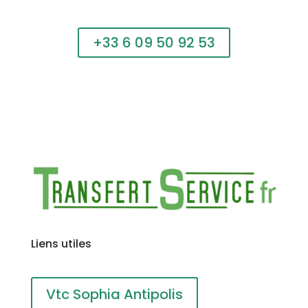
Appelez maintenant et réservez votre service de
transfert
+33 6 09 50 92 53
Liens utiles
Vtc Sophia Antipolis