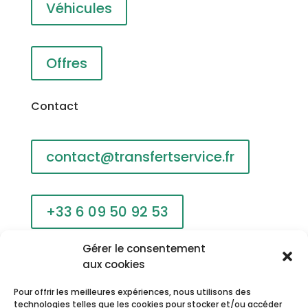
Véhicules
Offres
Contact
contact@transfertservice.fr
+33 6 09 50 92 53
Gérer le consentement
213 Voie Julia
aux cookies
06250 MOUGINS
Pour offrir les meilleures expériences, nous utilisons des
technologies telles que les cookies pour stocker et/ou accéder