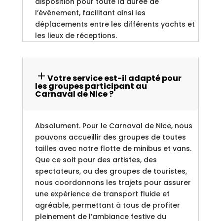
disposition pour toute la durée de
l’événement, facilitant ainsi les
déplacements entre les différents yachts et
les lieux de réceptions.
Votre service est-il adapté pour
les groupes participant au
Carnaval de Nice ?
Absolument. Pour le Carnaval de Nice, nous
pouvons accueillir des groupes de toutes
tailles avec notre flotte de minibus et vans.
Que ce soit pour des artistes, des
spectateurs, ou des groupes de touristes,
nous coordonnons les trajets pour assurer
une expérience de transport fluide et
agréable, permettant à tous de profiter
pleinement de l’ambiance festive du