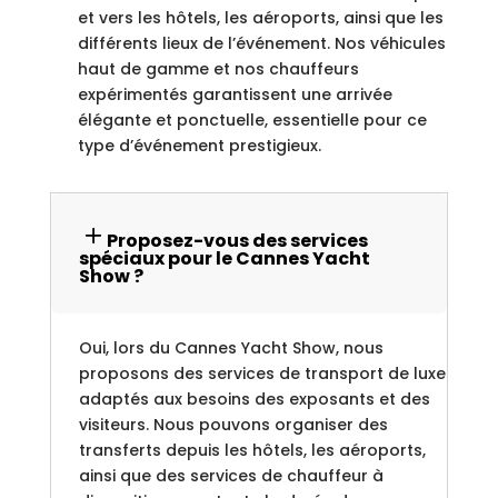
et vers les hôtels, les aéroports, ainsi que les
différents lieux de l’événement. Nos véhicules
haut de gamme et nos chauffeurs
expérimentés garantissent une arrivée
élégante et ponctuelle, essentielle pour ce
type d’événement prestigieux.
Proposez-vous des services
spéciaux pour le Cannes Yacht
Show ?
Oui, lors du Cannes Yacht Show, nous
proposons des services de transport de luxe
adaptés aux besoins des exposants et des
visiteurs. Nous pouvons organiser des
transferts depuis les hôtels, les aéroports,
ainsi que des services de chauffeur à