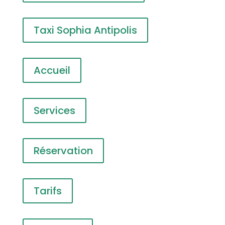
Taxi Sophia Antipolis
Accueil
Services
Réservation
Tarifs