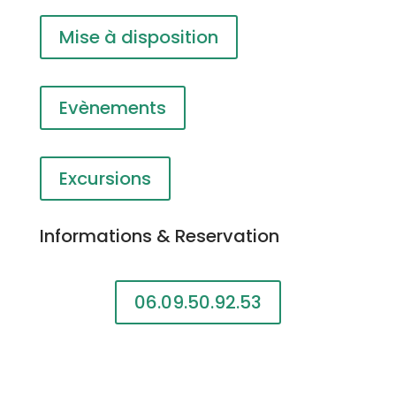
Mise à disposition
Evènements
Excursions
Informations & Reservation
06.09.50.92.53