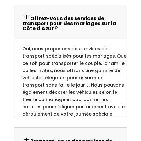
Offrez-vous des services de
transport pour des mariages sur la
Côte d'Azur ?
Oui, nous proposons des services de
transport spécialisés pour les mariages. Que
ce soit pour transporter le couple, la famille
ou les invités, nous offrons une gamme de
véhicules élégants pour assurer un
transport sans faille le jour J. Nous pouvons
également décorer les véhicules selon le
thème du mariage et coordonner les
horaires pour s’aligner parfaitement avec le
déroulement de votre journée spéciale.