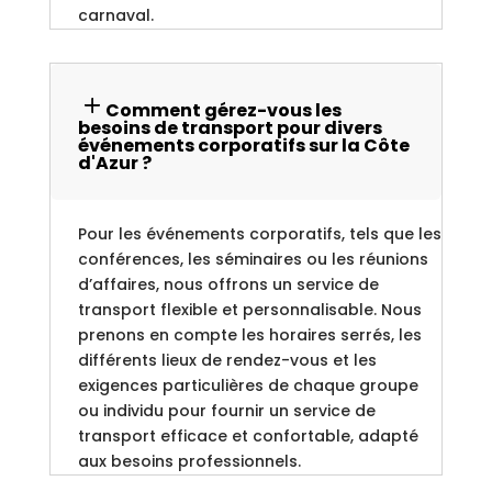
carnaval.
Comment gérez-vous les
besoins de transport pour divers
événements corporatifs sur la Côte
d'Azur ?
Pour les événements corporatifs, tels que les
conférences, les séminaires ou les réunions
d’affaires, nous offrons un service de
transport flexible et personnalisable. Nous
prenons en compte les horaires serrés, les
différents lieux de rendez-vous et les
exigences particulières de chaque groupe
ou individu pour fournir un service de
transport efficace et confortable, adapté
aux besoins professionnels.