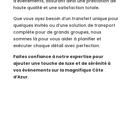
d’événements, assurant ainsi une prestation de
haute qualité et une satisfaction totale.
Que vous ayez besoin d’un transfert unique pour
quelques invités ou d’une solution de transport
complète pour de grands groupes, nous
sommes là pour vous aider à planifier et
exécuter chaque détail avec perfection.
Faites confiance à notre expertise pour
ajouter une touche de luxe et de sérénité à
vos événements sur la magnifique Côte
d’Azur.