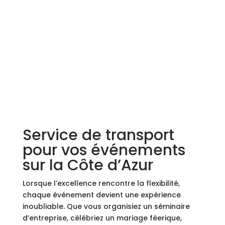
Service de transport
pour vos événements
sur la Côte d’Azur
Lorsque l’excellence rencontre la flexibilité,
chaque événement devient une expérience
inoubliable. Que vous organisiez un séminaire
d’entreprise, célébriez un mariage féerique,