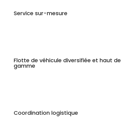
Service sur-mesure
Flotte de véhicule diversifiée et haut de
gamme
Coordination logistique