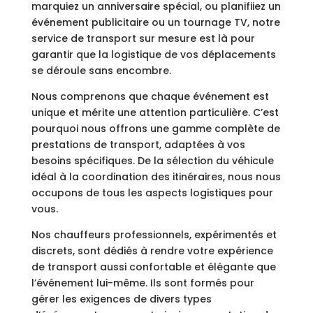
marquiez un anniversaire spécial, ou planifiiez un
événement publicitaire ou un tournage TV, notre
service de transport sur mesure est là pour
garantir que la logistique de vos déplacements
se déroule sans encombre.
Nous comprenons que chaque événement est
unique et mérite une attention particulière. C’est
pourquoi nous offrons une gamme complète de
prestations de transport, adaptées à vos
besoins spécifiques. De la sélection du véhicule
idéal à la coordination des itinéraires, nous nous
occupons de tous les aspects logistiques pour
vous.
Nos chauffeurs professionnels, expérimentés et
discrets, sont dédiés à rendre votre expérience
de transport aussi confortable et élégante que
l’événement lui-même. Ils sont formés pour
gérer les exigences de divers types