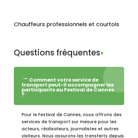
Chauffeurs professionnels et courtois
Questions fréquentes
Comment votre service de
transport peut-il accompagner les
participants au Festival de Cannes
?
Pour le Festival de Cannes, nous offrons des
services de transport sur mesure pour les
acteurs, réalisateurs, journalistes et autres
visiteurs. Nous assurons les transferts depuis